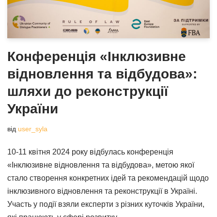
Конференція «Інклюзивне
відновлення та відбудова»:
шляхи до реконструкції
України
від
user_syla
10-11 квітня 2024 року відбулась конференція
«Інклюзивне відновлення та відбудова», метою якої
стало створення конкретних ідей та рекомендацій щодо
інклюзивного відновлення та реконструкції в Україні.
Участь у події взяли експерти з різних куточків України,