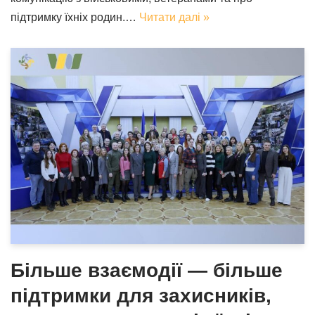
підтримку їхніх родин.…
Читати далі »
Більше взаємодії — більше
підтримки для захисників,