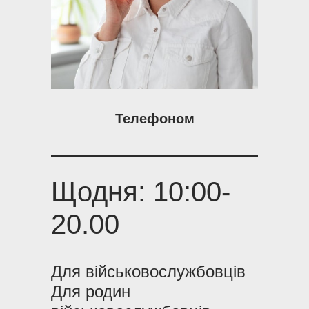
Телефоном
Щодня: 10:00-
20.00
Для військовослужбовців
Для родин