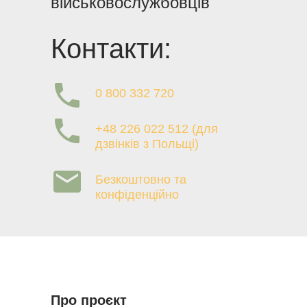
військовослужбовців
Контакти:
0 800 332 720
+48 226 022 512 (для
дзвінків з Польщі)
Безкоштовно та
конфіденційно
Про проєкт