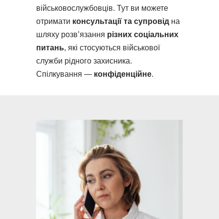
військовослужбовців. Тут ви можете
отримати
консультації та супровід
на
шляху розв’язання
різних соціальних
питань
, які стосуються військової
служби рідного захисника.
Спілкування —
конфіденційне
.