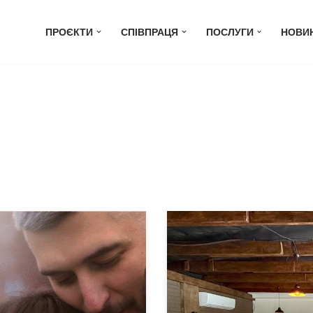
ПРОЄКТИ
СПІВПРАЦЯ
ПОСЛУГИ
НОВИ