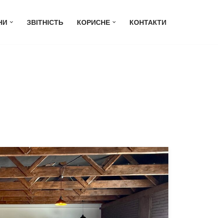
НИ
ЗВІТНІСТЬ
КОРИСНЕ
КОНТАКТИ