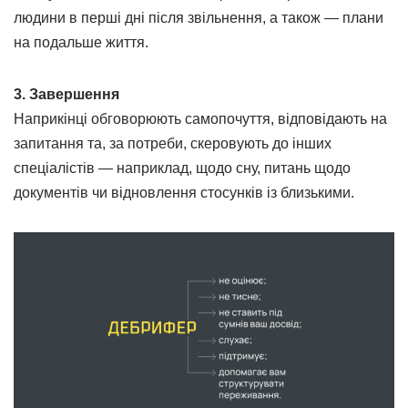
людини в перші дні після звільнення, а також — плани
на подальше життя.
3. Завершення
Наприкінці обговорюють самопочуття, відповідають на
запитання та, за потреби, скеровують до інших
спеціалістів — наприклад, щодо сну, питань щодо
документів чи відновлення стосунків із близькими.