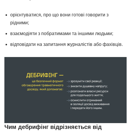
орієнтуватися, про що вони готові говорити з
рідними;
взаємодіяти з побратимами та іншими людьми;
відповідати на запитання журналістів або фахівців.
Чим дебрифінг відрізняється від