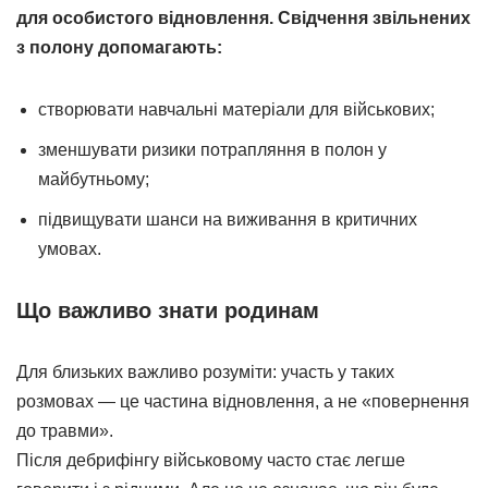
для особистого відновлення. Свідчення звільнених
з полону допомагають:
створювати навчальні матеріали для військових;
зменшувати ризики потрапляння в полон у
майбутньому;
підвищувати шанси на виживання в критичних
умовах.
Що важливо знати родинам
Для близьких важливо розуміти: участь у таких
розмовах — це частина відновлення, а не «повернення
до травми».
Після дебрифінгу військовому часто стає легше