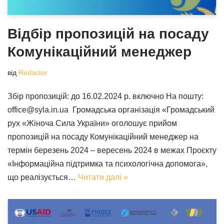
Відбір пропозицій на посаду
Комунікаційний менеджер
від
Redactor
Збір пропозицій: до 16.02.2024 р. включно На пошту:
office@syla.in.ua Громадська організація «Громадський
рух «Жіноча Сила України» оголошує прийом
пропозицій на посаду Комунікаційний менеджер на
термін березень 2024 – вересень 2024 в межах Проєкту
«Інформаційна підтримка та психологічна допомога»,
що реалізується…
Читати далі »