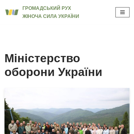
ГРОМАДСЬКИЙ РУХ
ЖІНОЧА СИЛА УКРАЇНИ
Перейти
до
вмісту
Міністерство
оборони України