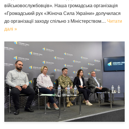
військовослужбовців». Наша громадська організація
«Громадський рух «Жіноча Сила України» долучилася
до організації заходу спільно з Міністерством…
Читати
далі »