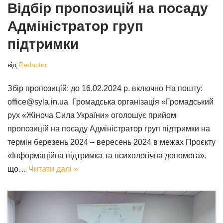
Відбір пропозицій на посаду
Адміністратор груп
підтримки
від
Redactor
Збір пропозицій: до 16.02.2024 р. включно На пошту:
office@syla.in.ua Громадська організація «Громадський
рух «Жіноча Сила України» оголошує прийом
пропозицій на посаду Адміністратор груп підтримки на
термін березень 2024 – вересень 2024 в межах Проєкту
«Інформаційна підтримка та психологічна допомога»,
що…
Читати далі »