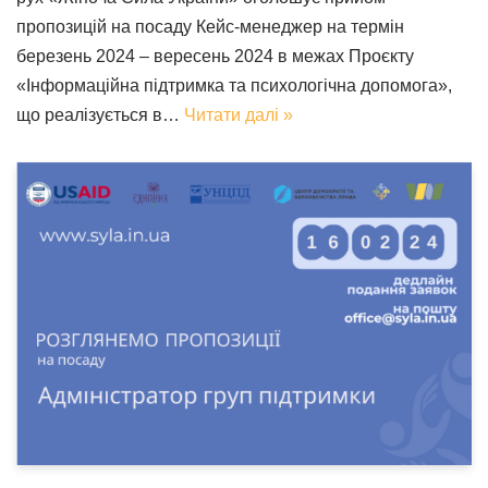
пропозицій на посаду Кейс-менеджер на термін
березень 2024 – вересень 2024 в межах Проєкту
«Інформаційна підтримка та психологічна допомога»,
що реалізується в…
Читати далі »